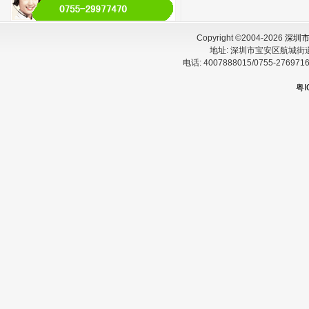
Copyright ©2004-2026
深圳
地址:
深圳市宝安区航城街
电话:
4007888015/0755-27697
粤I