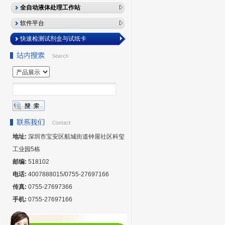
全自动液体处理工作站
软件平台
快速检测试剂盒与试纸卡
地址:
深圳市宝安区航城街道钟屋社区科玺
工业园5栋
邮编:
518102
电话:
4007888015/0755-27697166
传真:
0755-27697366
手机:
0755-27697166