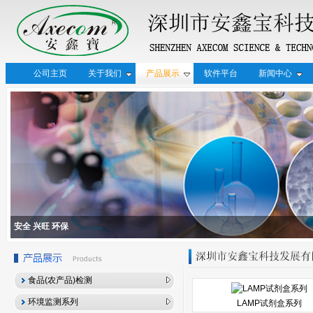
公司主页
关于我们
产品展示
软件平台
新闻中心
安全 兴旺 环保
食品(农产品)检测
环境监测系列
LAMP试剂盒系列