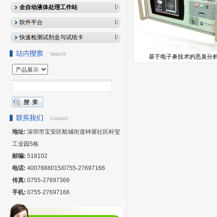
全自动液体处理工作站
软件平台
快速检测试剂盒与试纸卡
基于电子鼻技术的恶臭分
地址:
深圳市宝安区航城街道钟屋社区科玺
工业园5栋
邮编:
518102
电话:
4007888015/0755-27697166
传真:
0755-27697366
手机:
0755-27697166